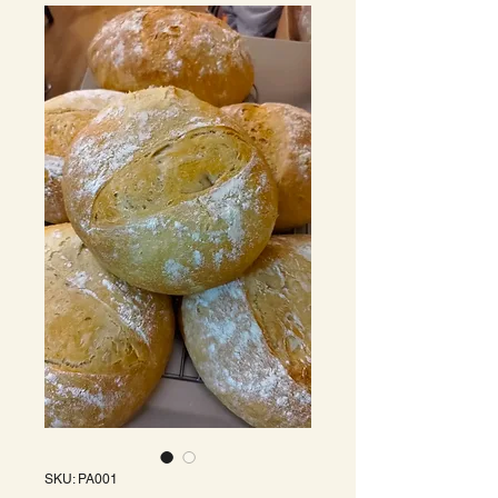
SKU: PA001