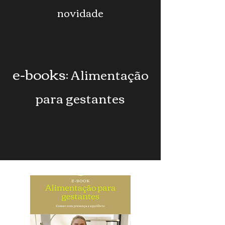
novidade
e-books
: Alimentação
para gestantes