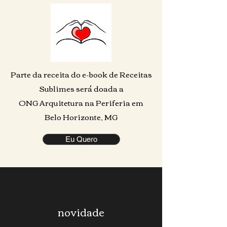
Parte da receita do e-book de Receitas
Sublimes será doada a
ONG
Arquitetura na Periferia em
Belo Horizonte, MG
Eu Quero
novidade