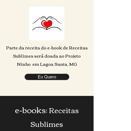
Parte da receita do e-book de Receitas
Sublimes será doada ao Projeto
Ninho em Lagoa Santa, MG
Eu Quero
e-books
: Receitas
Sublimes