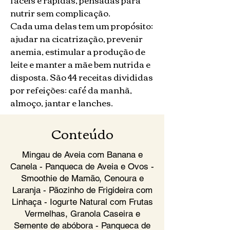
nutrir sem complicação.
Cada uma delas tem um propósito:
ajudar na cicatrização, prevenir
anemia, estimular a produção de
leite e manter a mãe bem nutrida e
disposta.
São 44 receitas divididas
por refeições: café da manhã,
almoço, jantar e lanches.​
Conteúdo
Mingau de Aveia com Banana e
Canela - Panqueca de Aveia e Ovos -
Smoothie de Mamão, Cenoura e
Laranja - Pãozinho de Frigideira com
Linhaça - Iogurte Natural com Frutas
Vermelhas, Granola Caseira e
Semente de abóbora - Panqueca de