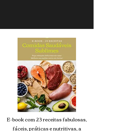
E-book com 23 receitas fabulosas,
fáceis, práticas e nutritivas, a