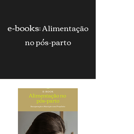
e-books
: Alimentação
no pós-parto