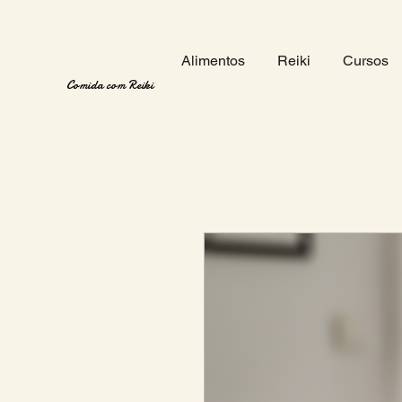
Alimentos
Reiki
Cursos
Comida com Reiki