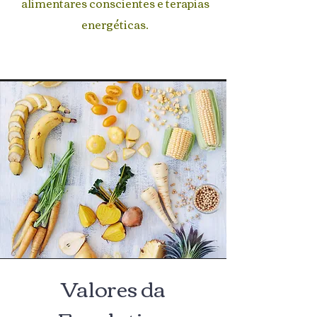
alimentares conscientes e terapias
energéticas.
Valores da