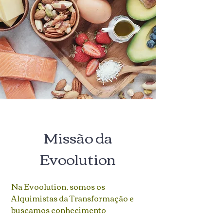
Missão da
Evoolution
Na Evoolution, somos os
Alquimistas da Transformação e
buscamos conhecimento