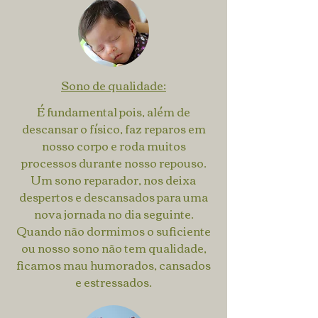
Sono
de qualidade
:
É fundamental pois, além de
descansar o físico, faz reparos em
nosso corpo e roda muitos
processos durante nosso repouso.
Um sono reparador, nos deixa
despertos e descansados para uma
nova jornada no dia seguinte.
Quando não dormimos o suficiente
ou nosso sono não tem qualidade,
ficamos mau humorados, cansados
e estressados.