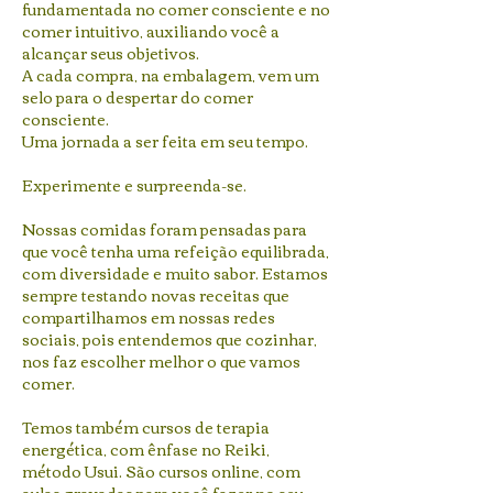
fundamentada no comer consciente e no
comer intuitivo, auxiliando você a
alcançar seus objetivos.
A cada compra, na embalagem, vem um
selo para o despertar do comer
consciente.
Uma jornada a ser feita em seu tempo.
Experimente e surpreenda-se.
Nossas comidas foram pensadas para
que você tenha uma refeição equilibrada,
com diversidade e muito sabor. Estamos
sempre testando novas receitas que
compartilhamos em nossas redes
sociais, pois entendemos que cozinhar,
nos faz escolher melhor o que vamos
comer.
Temos também cursos de terapia
energética, com ênfase no Reiki,
método Usui. São cursos online, com