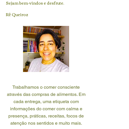
Sejam bem-vindos e desfrute.
Rê Queiroz
Trabalhamos o comer consciente
através das compras de alimentos. Em
cada entrega, uma etiqueta com
informações do comer com calma e
presença, práticas, receitas, focos de
atenção nos sentidos e muito mais.