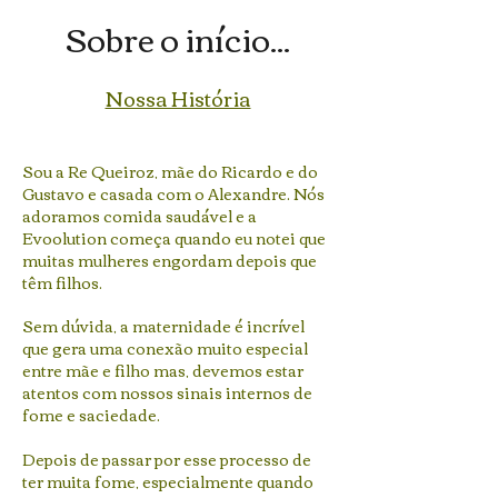
Sobre o início...
Nossa História
Sou a Re Queiroz, mãe do Ricardo e do
Gustavo e casada com o Alexandre. Nós
adoramos comida saudável e a
Evoolution começa quando eu notei que
muitas mulheres engordam depois que
têm filhos.
Sem dúvida, a maternidade é incrível
que gera uma conexão muito especial
entre mãe e filho mas, devemos estar
atentos com nossos sinais internos de
fome e saciedade.
Depois de passar por esse processo de
ter muita fome, especialmente quando