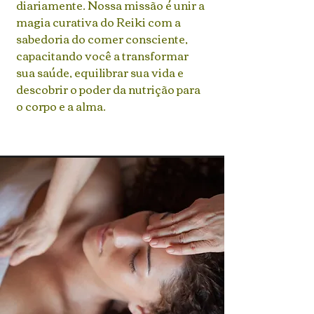
diariamente. Nossa missão é unir a
magia curativa do Reiki com a
sabedoria do comer consciente,
capacitando você a transformar
sua saúde, equilibrar sua vida e
descobrir o poder da nutrição para
o corpo e a alma.