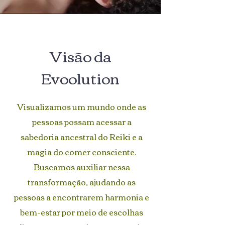
Visão da
Evoolution
Visualizamos um mundo onde as
pessoas possam acessar a
sabedoria ancestral do Reiki e a
magia do comer consciente.
Buscamos auxiliar nessa
transformação, ajudando as
pessoas a encontrarem harmonia e
bem-estar por meio de escolhas