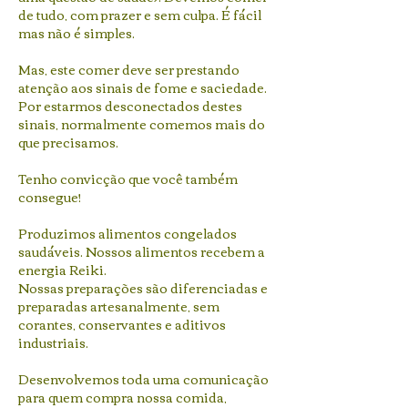
de tudo, com prazer e sem culpa. É fácil
mas não é simples.
Mas, este comer deve ser prestando
atenção aos sinais de fome e saciedade.
Por estarmos desconectados destes
sinais, normalmente comemos mais do
que precisamos.
Tenho convicção que você também
consegue!
Produzimos alimentos congelados
saudáveis. Nossos alimentos recebem a
energia Reiki.
Nossas preparações são diferenciadas e
preparadas artesanalmente, sem
corantes, conservantes e aditivos
industriais.
Desenvolvemos toda uma comunicação
para quem compra nossa comida,