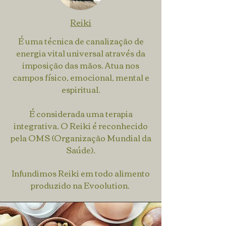
Reiki
É uma técnica de canalização de
energia vital universal através da
imposição das mãos. Atua nos
campos físico, emocional, mental e
espiritual.
É considerada uma terapia
integrativa. O Reiki é reconhecido
pela OMS (Organização Mundial da
Saúde).
Infundimos Reiki em todo alimento
produzido na Evoolution.