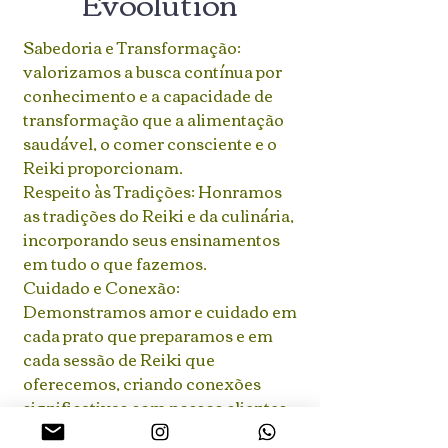
Evoolution
Sabedoria e Transformação:
valorizamos a busca contínua por
conhecimento e a capacidade de
transformação que a alimentação
saudável, o comer consciente e o
Reiki proporcionam.
Respeito às Tradições: Honramos
as tradições do Reiki e da culinária,
incorporando seus ensinamentos
em tudo o que fazemos.
Cuidado e Conexão:
Demonstramos amor e cuidado em
cada prato que preparamos e em
cada sessão de Reiki que
oferecemos, criando conexões
significativas com nossos clientes.
Compartilhamento de Sabedoria: