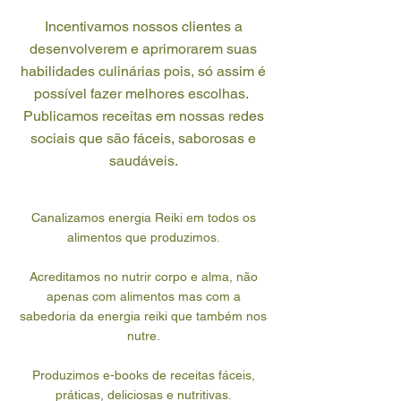
Incentivamos nossos clientes a
desenvolverem e aprimorarem suas
habilidades culinárias pois, só assim é
possível fazer melhores escolhas.
Publicamos receitas em nossas redes
sociais que são fáceis, saborosas e
saudáveis.
Canalizamos energia Reiki em todos os
alimentos que produzimos.
Acreditamos no nutrir corpo e alma, não
apenas com alimentos mas com a
sabedoria da energia reiki que também nos
nutre.
Produzimos e-books de receitas fáceis,
práticas, deliciosas e nutritivas.