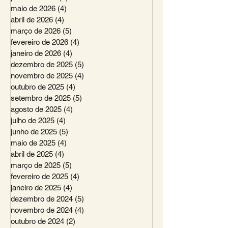
maio de 2026
(4)
4 posts
abril de 2026
(4)
4 posts
março de 2026
(5)
5 posts
fevereiro de 2026
(4)
4 posts
janeiro de 2026
(4)
4 posts
dezembro de 2025
(5)
5 posts
novembro de 2025
(4)
4 posts
outubro de 2025
(4)
4 posts
setembro de 2025
(5)
5 posts
agosto de 2025
(4)
4 posts
julho de 2025
(4)
4 posts
junho de 2025
(5)
5 posts
maio de 2025
(4)
4 posts
abril de 2025
(4)
4 posts
março de 2025
(5)
5 posts
fevereiro de 2025
(4)
4 posts
janeiro de 2025
(4)
4 posts
dezembro de 2024
(5)
5 posts
novembro de 2024
(4)
4 posts
outubro de 2024
(2)
2 posts