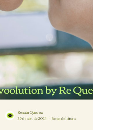
Renata Queiroz