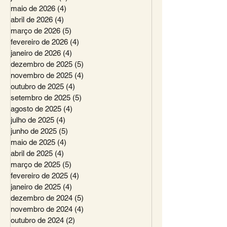
maio de 2026
(4)
4 posts
abril de 2026
(4)
4 posts
março de 2026
(5)
5 posts
fevereiro de 2026
(4)
4 posts
janeiro de 2026
(4)
4 posts
dezembro de 2025
(5)
5 posts
novembro de 2025
(4)
4 posts
outubro de 2025
(4)
4 posts
setembro de 2025
(5)
5 posts
agosto de 2025
(4)
4 posts
julho de 2025
(4)
4 posts
junho de 2025
(5)
5 posts
maio de 2025
(4)
4 posts
abril de 2025
(4)
4 posts
março de 2025
(5)
5 posts
fevereiro de 2025
(4)
4 posts
janeiro de 2025
(4)
4 posts
dezembro de 2024
(5)
5 posts
novembro de 2024
(4)
4 posts
outubro de 2024
(2)
2 posts