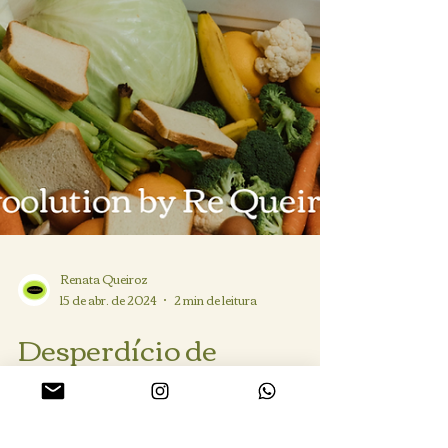
Renata Queiroz